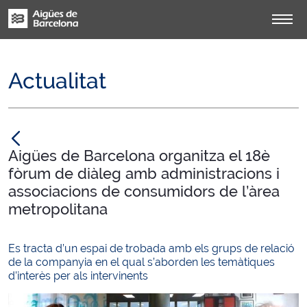
Actualitat
null
Aigües de Barcelona organitza el 18è
fòrum de diàleg amb administracions i
associacions de consumidors de l’àrea
metropolitana
Es tracta d’un espai de trobada amb els grups de relació
de la companyia en el qual s’aborden les temàtiques
d’interès per als intervinents