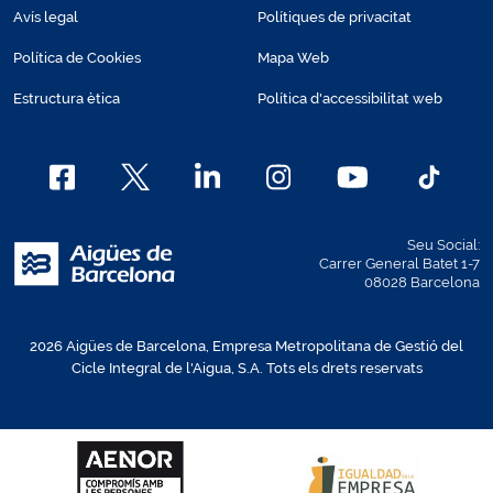
Avís legal
Polítiques de privacitat
Política de Cookies
Mapa Web
Estructura ètica
Política d'accessibilitat web
Seu Social:
Carrer General Batet 1-7
08028 Barcelona
2026 Aigües de Barcelona, Empresa Metropolitana de Gestió del
Cicle Integral de l'Aigua, S.A. Tots els drets reservats