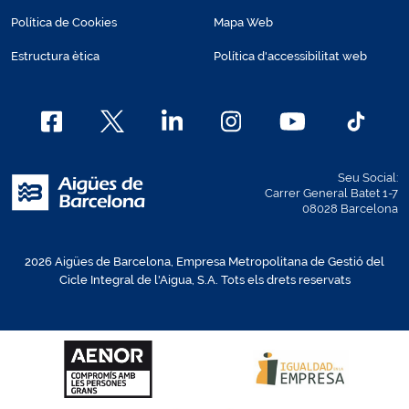
Política de Cookies
Mapa Web
Estructura ètica
Política d'accessibilitat web
Seu Social:
Carrer General Batet 1-7
08028 Barcelona
2026 Aigües de Barcelona, Empresa Metropolitana de Gestió del
Cicle Integral de l'Aigua, S.A. Tots els drets reservats