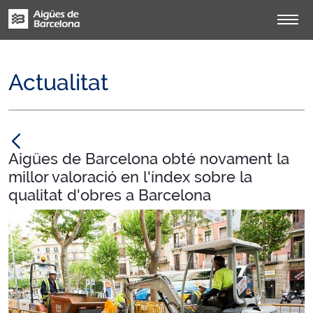
Actualitat
null
Aigües de Barcelona obté novament la
millor valoració en l'índex sobre la
qualitat d'obres a Barcelona