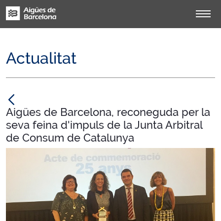
Actualitat
null
Aigües de Barcelona, reconeguda per la
seva feina d'impuls de la Junta Arbitral
de Consum de Catalunya