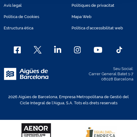
Avís legal
Polítiques de privacitat
Política de Cookies
Mapa Web
Estructura ètica
Política d'accessibilitat web
Seu Social:
Carrer General Batet 1-7
08028 Barcelona
2026 Aigües de Barcelona, Empresa Metropolitana de Gestió del
Cicle Integral de l'Aigua, S.A. Tots els drets reservats