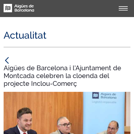
Actualitat
null
Aigües de Barcelona i l’Ajuntament de
Montcada celebren la cloenda del
projecte Inclou-Comerç