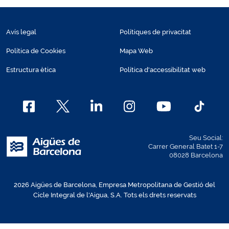
Avís legal
Polítiques de privacitat
Política de Cookies
Mapa Web
Estructura ètica
Política d'accessibilitat web
Seu Social:
Carrer General Batet 1-7
08028 Barcelona
2026 Aigües de Barcelona, Empresa Metropolitana de Gestió del
Cicle Integral de l'Aigua, S.A. Tots els drets reservats