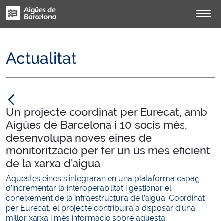
Actualitat
null
Un projecte coordinat per Eurecat, amb
Aigües de Barcelona i 10 socis més,
desenvolupa noves eines de
monitorització per fer un ús més eficient
de la xarxa d’aigua
Aquestes eines s’integraran en una plataforma capaç̧
d’incrementar la interoperabilitat i gestionar el
coneixement de la infraestructura de l’aigua. Coordinat
per Eurecat, el projecte contribuirà a disposar d’una
millor xarxa i més informació sobre aquesta.