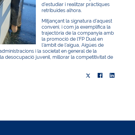
d’estudiar i realitzar pràctiques
retribuïdes alhora.
Mitjançant la signatura d’aquest
conveni, i com ja exemplifica la
trajectòria de la companyia amb
la promoció de l’FP Dual en
l’àmbit de l’aigua, Aigües de
administracions i la societat en general de la
la desocupació juvenil, millorar la competitivitat de