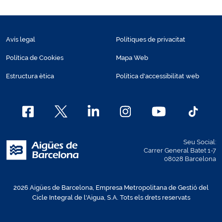
Avís legal
Polítiques de privacitat
Política de Cookies
Mapa Web
Estructura ètica
Política d'accessibilitat web
Seu Social:
Carrer General Batet 1-7
08028 Barcelona
2026 Aigües de Barcelona, Empresa Metropolitana de Gestió del
Cicle Integral de l'Aigua, S.A. Tots els drets reservats