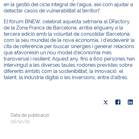
en la gestió del cicle integral de l’aigua, així com ajudar a
detectar casos de vulnerabilitat al territori”.
El fòrum BNEW, celebrat aquesta setmana al DFactory
de la Zona Franca de Barcelona, arriba enguany a la
tercera edició amb la voluntat de consolidar Barcelona
com la seu mundial de la nova economia, i d’esdevenir la
cita de referència per buscar sinergies i generar relacions
que afavoreixin un nou model d’economia més
transversal i resilient. Aquest any, fins a 600 persones han
intervingut a les diverses taules rodones previstes sobre
diferents àmbits com la sostenibilitat, la innovació, el
talent, la indústria digital o les inversions, entre d’altres.
Data de publicació
06/10/22