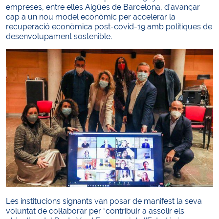
empreses, entre elles Aigües de Barcelona, d’avançar
cap a un nou model econòmic per accelerar la
recuperació econòmica post-covid-19 amb polítiques de
desenvolupament sostenible.
Les institucions signants van posar de manifest la seva
voluntat de col·laborar per “contribuir a assolir els