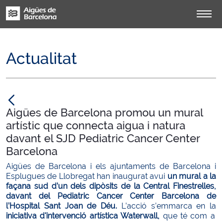
Actualitat
null
Aigües de Barcelona promou un mural
artístic que connecta aigua i natura
davant el SJD Pediatric Cancer Center
Barcelona
Aigües de Barcelona i els ajuntaments de Barcelona i
Esplugues de Llobregat han inaugurat avui
un mural a la
façana sud d’un dels dipòsits de la Central Finestrelles,
davant del Pediatric Cancer Center Barcelona de
l’Hospital Sant Joan de Déu.
L’acció s’emmarca en la
iniciativa d'intervenció artística Waterwall,
que té com a