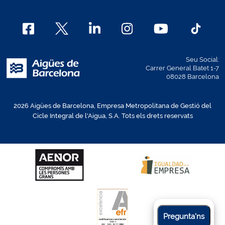
Seu Social:
Carrer General Batet 1-7
08028 Barcelona
2026 Aigües de Barcelona, Empresa Metropolitana de Gestió del
Cicle Integral de l'Aigua, S.A. Tots els drets reservats
Pregunta'ns