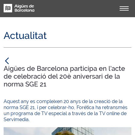
Actualitat
null
Aigües de Barcelona participa en l’acte
de celebració del 20è aniversari de la
norma SGE 21
Aquest any es compleixen 20 anys de la creació de la
norma SGE 21, i per celebrar-ho, Forética ha retransmès
un programa de TV especial a través de la TV online de
Servimedia.