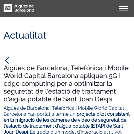
Actualitat
null
Aigües de Barcelona, Telefónica i Mobile
World Capital Barcelona apliquen 5G i
edge computing per a optimitzar la
seguretat de l’estació de tractament
d’aigua potable de Sant Joan Despí
Aigües de Barcelona, Telefónica i Mobile World Capital
Barcelona han portat a terme un
projecte pilot consistent
en la migració de les càmeres de vídeo de seguretat de
l’estació de tractament d’aigua potable (ETAP) de Sant
Joan Despí
. Es tracta d’un model d’integració al núvol