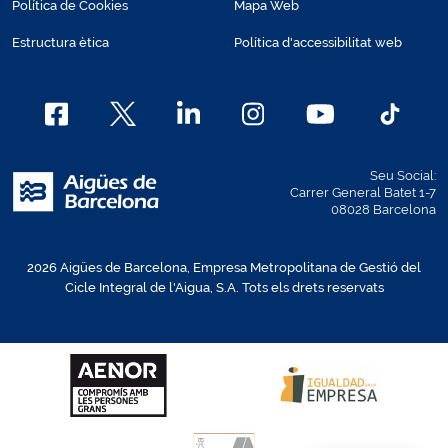
Política de Cookies
Mapa Web
Estructura ètica
Política d'accessibilitat web
Seu Social:
Carrer General Batet 1-7
08028 Barcelona
2026 Aigües de Barcelona, Empresa Metropolitana de Gestió del
Cicle Integral de l'Aigua, S.A. Tots els drets reservats