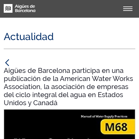
Actualidad
null
Aigües de Barcelona participa en una
publicación de la American Water Works
Association, la asociación de empresas
del ciclo integral del agua en Estados
Unidos y Canadá