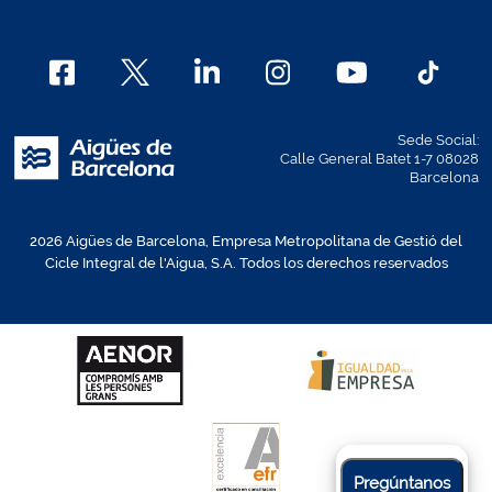
Sede Social:
Calle General Batet 1-7 08028
Barcelona
2026 Aigües de Barcelona, Empresa Metropolitana de Gestió del
Cicle Integral de l'Aigua, S.A. Todos los derechos reservados
Pregúntanos