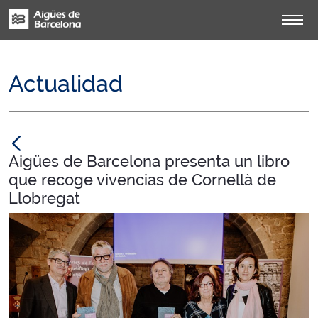
Actualidad
null
Aigües de Barcelona presenta un libro
que recoge vivencias de Cornellà de
Llobregat