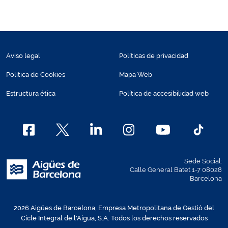
Aviso legal
Políticas de privacidad
Política de Cookies
Mapa Web
Estructura ética
Política de accesibilidad web
Sede Social:
Calle General Batet 1-7 08028
Barcelona
2026 Aigües de Barcelona, Empresa Metropolitana de Gestió del
Cicle Integral de l'Aigua, S.A. Todos los derechos reservados