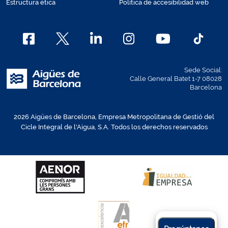
Estructura ética
Política de accesibilidad web
Sede Social:
Calle General Batet 1-7 08028
Barcelona
2026 Aigües de Barcelona, Empresa Metropolitana de Gestió del
Cicle Integral de l'Aigua, S.A. Todos los derechos reservados