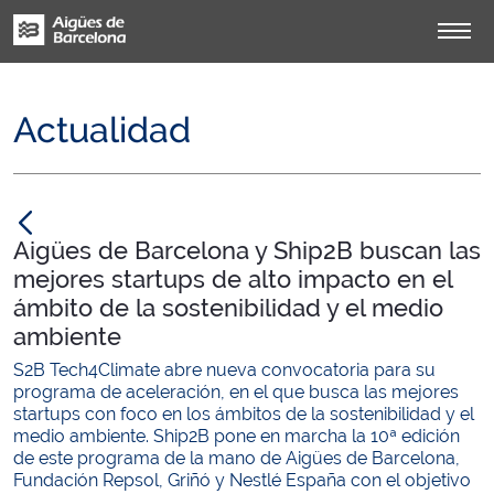
Actualidad
null
Aigües de Barcelona y Ship2B buscan las
mejores startups de alto impacto en el
ámbito de la sostenibilidad y el medio
ambiente
S2B Tech4Climate abre nueva convocatoria para su
programa de aceleración, en el que busca las mejores
startups con foco en los ámbitos de la sostenibilidad y el
medio ambiente. Ship2B pone en marcha la 10ª edición
de este programa de la mano de Aigües de Barcelona,
Fundación Repsol, Griñó y Nestlé España con el objetivo