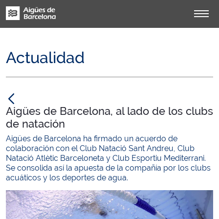
Actualidad
null
Aigües de Barcelona, al lado de los clubs
de natación
Aigües de Barcelona ha firmado un acuerdo de
colaboración con el Club Natació Sant Andreu, Club
Natació Atlètic Barceloneta y Club Esportiu Mediterrani.
Se consolida así la apuesta de la compañía por los clubs
acuáticos y los deportes de agua.