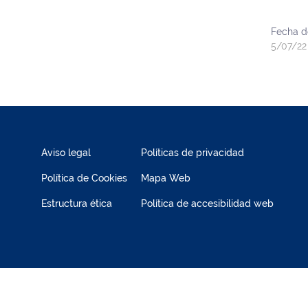
Fecha d
5/07/22
Aviso legal
Políticas de privacidad
Política de Cookies
Mapa Web
Estructura ética
Política de accesibilidad web