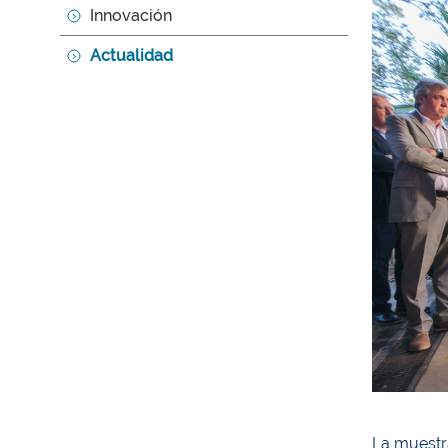
Innovación
Actualidad
La muestr