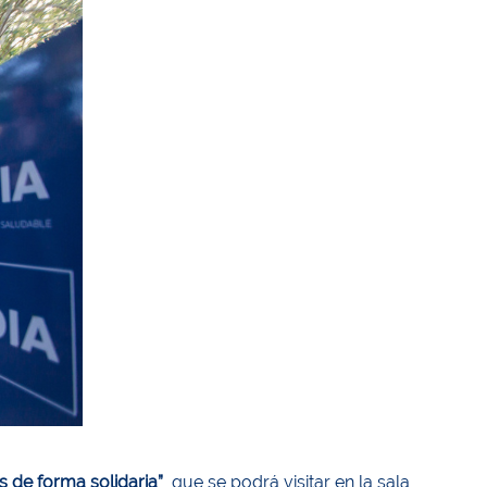
 de forma solidaria”
, que se podrá visitar en la sala