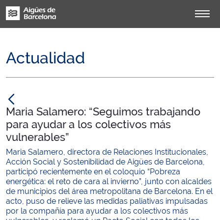
Actualidad
null
Maria Salamero: “Seguimos trabajando
para ayudar a los colectivos más
vulnerables”
Maria Salamero, directora de Relaciones Institucionales,
Acción Social y Sostenibilidad de Aigües de Barcelona,
participó recientemente en el coloquio “Pobreza
energética: el reto de cara al invierno”, junto con alcaldes
de municipios del área metropolitana de Barcelona. En el
acto, puso de relieve las medidas paliativas impulsadas
por la compañía para ayudar a los colectivos más