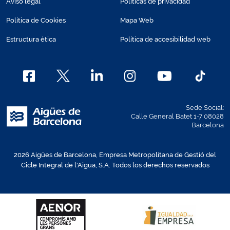
Aviso legal
Políticas de privacidad
Política de Cookies
Mapa Web
Estructura ética
Política de accesibilidad web
Sede Social:
Calle General Batet 1-7 08028
Barcelona
2026 Aigües de Barcelona, Empresa Metropolitana de Gestió del
Cicle Integral de l'Aigua, S.A. Todos los derechos reservados