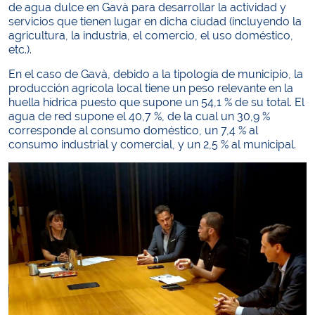
de agua dulce en Gavà para desarrollar la actividad y
servicios que tienen lugar en dicha ciudad (incluyendo la
agricultura, la industria, el comercio, el uso doméstico,
etc.).
En el caso de Gavà, debido a la tipología de municipio, la
producción agrícola local tiene un peso relevante en la
huella hídrica puesto que supone un 54,1 % de su total. El
agua de red supone el 40,7 %, de la cual un 30,9 %
corresponde al consumo doméstico, un 7,4 % al
consumo industrial y comercial, y un 2,5 % al municipal.