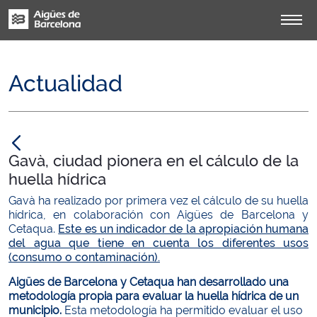
Actualidad
null
Gavà, ciudad pionera en el cálculo de la
huella hídrica
Gavà ha realizado por primera vez el cálculo de su huella
hídrica, en colaboración con Aigües de Barcelona y
Cetaqua.
Este es un indicador de la apropiación humana
del agua que tiene en cuenta los diferentes usos
(consumo o contaminación).
Aigües de Barcelona y Cetaqua han desarrollado una
metodología propia para evaluar la huella hídrica de un
municipio.
Esta metodología ha permitido evaluar el uso