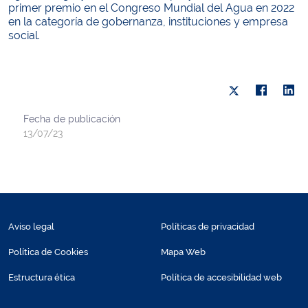
primer premio en el Congreso Mundial del Agua en 2022
en la categoría de gobernanza, instituciones y empresa
social.
Fecha de publicación
13/07/23
Aviso legal
Políticas de privacidad
Política de Cookies
Mapa Web
Estructura ética
Política de accesibilidad web