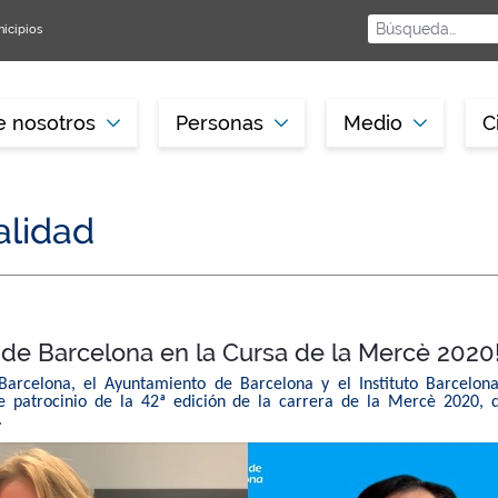
icipios
e nosotros
Personas
Medio
C
alidad
de Barcelona en la Cursa de la Mercè 2020
Barcelona, ​​el Ayuntamiento de Barcelona y el Instituto Barcelo
e patrocinio de la 42ª edición de la carrera de la Mercè 2020,
.