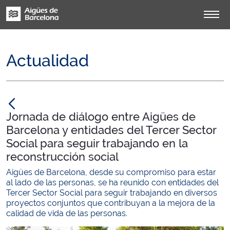
Actualidad
null
Jornada de diálogo entre Aigües de
Barcelona y entidades del Tercer Sector
Social para seguir trabajando en la
reconstrucción social
Aigües de Barcelona, desde su compromiso para estar
al lado de las personas, se ha reunido con entidades del
Tercer Sector Social para seguir trabajando en diversos
proyectos conjuntos que contribuyan a la mejora de la
calidad de vida de las personas.