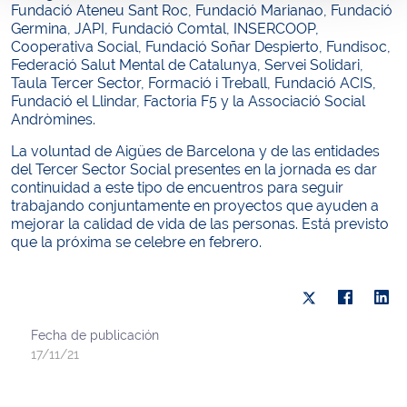
Fundació Ateneu Sant Roc, Fundació Marianao, Fundació
Germina, JAPI, Fundació Comtal, INSERCOOP,
Cooperativa Social, Fundació Soñar Despierto, Fundisoc,
Federació Salut Mental de Catalunya, Servei Solidari,
Taula Tercer Sector, Formació i Treball, Fundació ACIS,
Fundació el Llindar, Factoria F5 y la Associació Social
Andròmines.
La voluntad de Aigües de Barcelona y de las entidades
del Tercer Sector Social presentes en la jornada es dar
continuidad a este tipo de encuentros para seguir
trabajando conjuntamente en proyectos que ayuden a
mejorar la calidad de vida de las personas. Está previsto
que la próxima se celebre en febrero.
Fecha de publicación
17/11/21