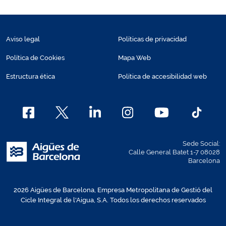
Aviso legal
Políticas de privacidad
Política de Cookies
Mapa Web
Estructura ética
Política de accesibilidad web
Sede Social:
Calle General Batet 1-7 08028
Barcelona
2026 Aigües de Barcelona, Empresa Metropolitana de Gestió del
Cicle Integral de l'Aigua, S.A. Todos los derechos reservados