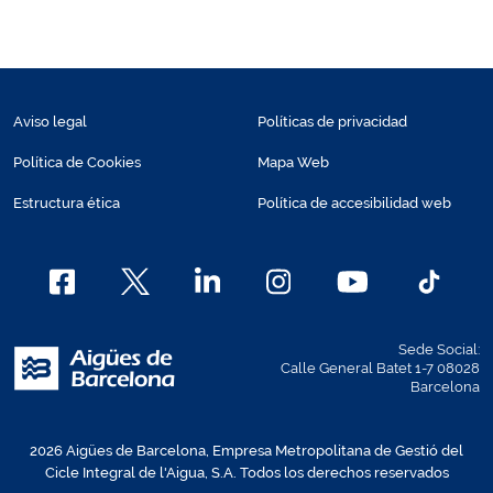
Aviso legal
Políticas de privacidad
Política de Cookies
Mapa Web
Estructura ética
Política de accesibilidad web
Sede Social:
Calle General Batet 1-7 08028
Barcelona
2026 Aigües de Barcelona, Empresa Metropolitana de Gestió del
Cicle Integral de l'Aigua, S.A. Todos los derechos reservados