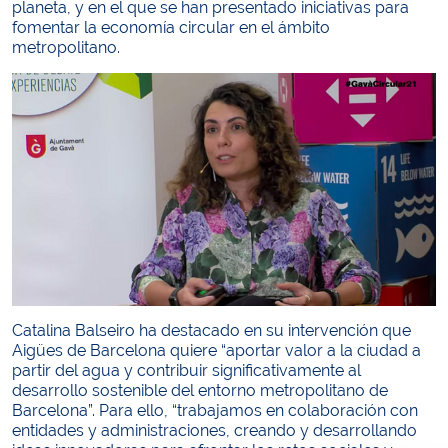
planeta, y en el que se han presentado iniciativas para
fomentar la economía circular en el ámbito
metropolitano.
Catalina Balseiro ha destacado en su intervención que
Aigües de Barcelona quiere “aportar valor a la ciudad a
partir del agua y contribuir significativamente al
desarrollo sostenible del entorno metropolitano de
Barcelona”. Para ello, “trabajamos en colaboración con
entidades y administraciones, creando y desarrollando