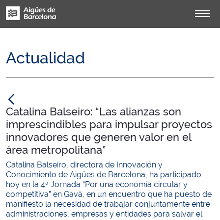
Actualidad
null
Catalina Balseiro: “Las alianzas son
imprescindibles para impulsar proyectos
innovadores que generen valor en el
área metropolitana”
Catalina Balseiro, directora de Innovación y
Conocimiento de Aigües de Barcelona, ha participado
hoy en la 4ª Jornada “Por una economía circular y
competitiva” en Gavà, en un encuentro que ha puesto de
manifiesto la necesidad de trabajar conjuntamente entre
administraciones, empresas y entidades para salvar el