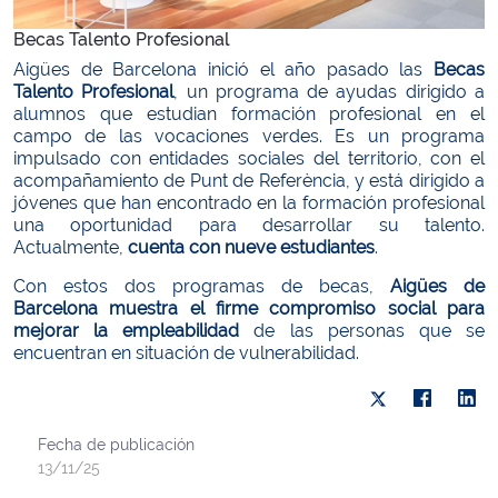
Becas Talento Profesional
Aigües de Barcelona inició el año pasado las
Becas
Talento Profesional
, un programa de ayudas dirigido a
alumnos que estudian formación profesional en el
campo de las vocaciones verdes. Es un programa
impulsado con entidades sociales del territorio, con el
acompañamiento de Punt de Referència, y está dirigido a
jóvenes que han encontrado en la formación profesional
una oportunidad para desarrollar su talento.
Actualmente,
cuenta con nueve estudiantes
.
Con estos dos programas de becas,
Aigües de
Barcelona muestra el firme compromiso social para
mejorar la empleabilidad
de las personas que se
encuentran en situación de vulnerabilidad.
Fecha de publicación
13/11/25