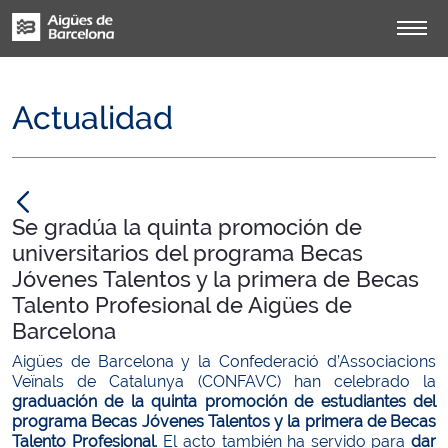
Actualidad
null
Se gradúa la quinta promoción de
universitarios del programa Becas
Jóvenes Talentos y la primera de Becas
Talento Profesional de Aigües de
Barcelona
Aigües de Barcelona y la Confederació d’Associacions
Veïnals de Catalunya (CONFAVC) han celebrado la
graduación de la quinta promoción de estudiantes del
programa Becas Jóvenes Talentos y la primera de Becas
Talento Profesional
. El acto también ha servido para
dar