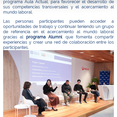
programa Aula Actual, para favorecer el desarrollo de
sus competencias transversales y el acercamiento al
mundo laboral.
Las personas participantes pueden acceder a
oportunidades de trabajo y continuar teniendo un grupo
de referencia en el acercamiento al mundo laboral
gracias al
programa Alumni
, que fomenta compartir
experiencias y crear una red de colaboración entre los
participantes.