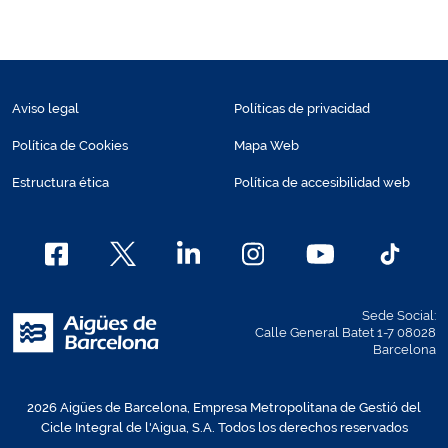
Aviso legal
Políticas de privacidad
Política de Cookies
Mapa Web
Estructura ética
Política de accesibilidad web
Sede Social:
Calle General Batet 1-7 08028
Barcelona
2026 Aigües de Barcelona, Empresa Metropolitana de Gestió del
Cicle Integral de l'Aigua, S.A. Todos los derechos reservados