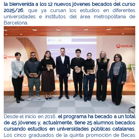
la bienvenida a los 12 nuevos jóvenes becados del curso
2025/26
, que ya cursan los estudios en diferentes
universidades e institutos del área metropolitana de
Barcelona.
Desde el inicio en 2016,
el programa ha becado a un total
de 45 jóvenes y, actualmente, tiene 25 alumnos becados
cursando estudios en universidades públicas catalanas
.
Los cinco graduados de la quinta promoción de Becas