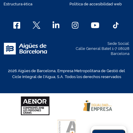
Estructura ética
Política de accesibilidad web
Sede Social:
Calle General Batet 1-7 08028
Barcelona
2026 Aigües de Barcelona, Empresa Metropolitana de Gestió del
Cicle Integral de l'Aigua, S.A. Todos los derechos reservados