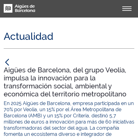
Actualidad
null
Aigües de Barcelona, del grupo Veolia,
impulsa la innovación para la
transformación social, ambiental y
económica del territorio metropolitano
En 2025 Aigües de Barcelona, empresa participada en un
70% por Veolia, un 15% por el Área Metropolitana de
Barcelona (AMB) y un 15% por Criteria, destinó 5,7
millones de euros a innovación para más de 60 iniciativas
transformadoras del sector del agua. La compañía
fomenta un ecosistema diverso e integrador de