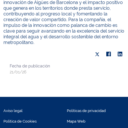
innovación de Aigües de Barcelona y el impacto positivo
que genera en los territorios donde presta servicio,
contribuyendo al progreso local y fomentando la
creación de valor compartido. Para la compañía, el
impulso de la innovación como palanca de cambio es
clave para seguir avanzando en la excelencia del servicio
integral del agua y el desarrollo sostenible del entorno
metropolitano.
Fecha de publicación
21/01/26
Aviso legal
Políticas de privacidad
Política de Cookies
Mapa Web