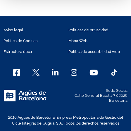
Aviso legal
Políticas de privacidad
Política de Cookies
Mapa Web
Estructura ética
Política de accesibilidad web
Sede Social:
Calle General Batet 1-7 08028
Barcelona
2026 Aigües de Barcelona, Empresa Metropolitana de Gestió del
Cicle Integral de l'Aigua, S.A. Todos los derechos reservados