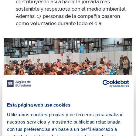
contribuyendo así a hacer la jornada más
sostenible y respetuosa con el medio ambiental.
Además, 17 personas de la compañía pasaron
como voluntarios durante todo el día.
Esta página web usa cookies
Utilizamos cookies propias y de terceros para analizar
nuestros servicios y mostrarte publicidad relacionada
con tus preferencias en base a un perfil elaborado a