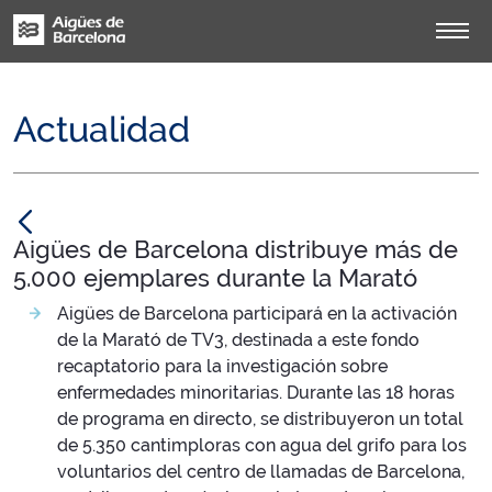
Actualidad
null
Aigües de Barcelona distribuye más de
5.000 ejemplares durante la Marató
Aigües de Barcelona participará en la activación
de la Marató de TV3, destinada a este fondo
recaptatorio para la investigación sobre
enfermedades minoritarias. Durante las 18 horas
de programa en directo, se distribuyeron un total
de 5.350 cantimploras con agua del grifo para los
voluntarios del centro de llamadas de Barcelona, ​​