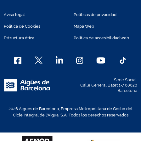
Aviso legal
Políticas de privacidad
Política de Cookies
Mapa Web
Estructura ética
Política de accesibilidad web
Sede Social:
Calle General Batet 1-7 08028
Barcelona
2026 Aigües de Barcelona, Empresa Metropolitana de Gestió del
Cicle Integral de l'Aigua, S.A. Todos los derechos reservados