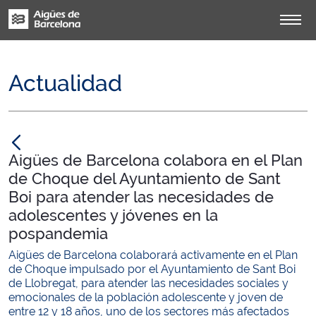
Actualidad
null
Aigües de Barcelona colabora en el Plan
de Choque del Ayuntamiento de Sant
Boi para atender las necesidades de
adolescentes y jóvenes en la
pospandemia
Aigües de Barcelona colaborará activamente en el Plan
de Choque impulsado por el Ayuntamiento de Sant Boi
de Llobregat, para atender las necesidades sociales y
emocionales de la población adolescente y joven de
entre 12 y 18 años, uno de los sectores más afectados