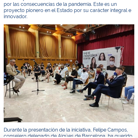
por las consecuencias de la pandemia. Este es un
proyecto pionero en el Estado por su carácter integral e
innovador.
Durante la presentación de la iniciativa, Felipe Campos,
consejero delegado de Aigües de Barcelona, ha querido