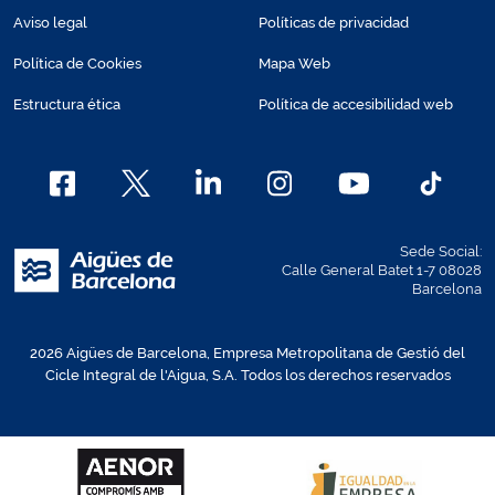
Aviso legal
Políticas de privacidad
Política de Cookies
Mapa Web
Estructura ética
Política de accesibilidad web
Sede Social:
Calle General Batet 1-7 08028
Barcelona
2026 Aigües de Barcelona, Empresa Metropolitana de Gestió del
Cicle Integral de l'Aigua, S.A. Todos los derechos reservados