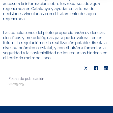
acceso a la información sobre los recursos de agua
regenerada en Catalunya y ayudar en la toma de
decisiones vinculadas con el tratamiento del agua
regenerada.
Las conclusiones del piloto proporcionarán evidencias
científicas y metodológicas para poder valorar, en un
futuro, la regulación de la reutilización potable directa a
nivel autonómico o estatal, y contribuirán a fomentar la
seguridad y la sostenibilidad de los recursos hídricos en
el territorio metropolitano.
Fecha de publicación
22/09/25