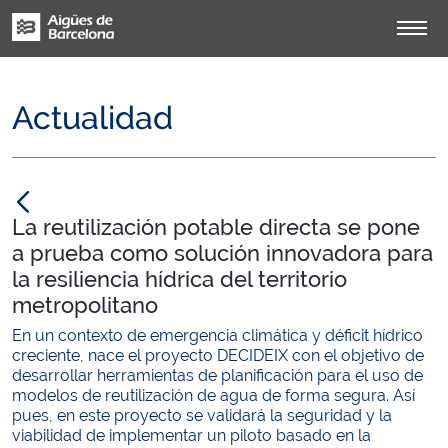
Actualidad
null
La reutilización potable directa se pone
a prueba como solución innovadora para
la resiliencia hídrica del territorio
metropolitano
En un contexto de emergencia climática y déficit hídrico
creciente, nace el proyecto DECIDEIX con el objetivo de
desarrollar herramientas de planificación para el uso de
modelos de reutilización de agua de forma segura. Así
pues, en este proyecto se validará la seguridad y la
viabilidad de implementar un piloto basado en la