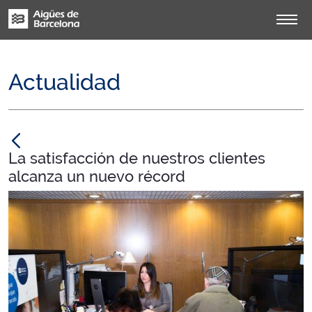
Actualidad
null
La satisfacción de nuestros clientes
alcanza un nuevo récord