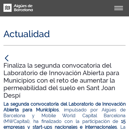
Actualidad
null
Finaliza la segunda convocatoria del
Laboratorio de Innovación Abierta para
Municipios con el reto de aumentar la
permeabilidad del suelo en Sant Joan
Despí
La segunda convocatoria del Laboratorio de Innovación
Abierta para Municipios
, impulsado por Aigües de
Barcelona y Mobile World Capital Barcelona
(MWCapital), ha finalizado con la participación de
15
empresas y start-up
s nacionales e internacionales
. La