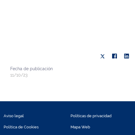
Fecha de publicación
11/10/23
Aviso legal
Políticas de privacidad
Política de Cookies
Mapa Web