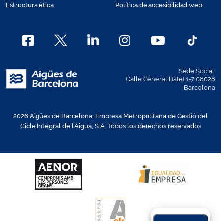
Estructura ética
Política de accesibilidad web
Sede Social:
Calle General Batet 1-7 08028
Barcelona
2026 Aigües de Barcelona, Empresa Metropolitana de Gestió del
Cicle Integral de l'Aigua, S.A. Todos los derechos reservados