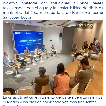
iniciativa pretende dar soluciones a retos reales
relacionados con el agua y la sostenibilidad de distintos
municipios del área metropolitana de Barcelona, como
Sant Joan Despí.
La crisis climática, el aumento de las temperaturas en las
ciudades y las olas de calor cada vez más frecuentes