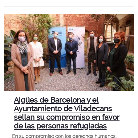
Aigües de Barcelona y el
Ayuntamiento de Viladecans
sellan su compromiso en favor
de las personas refugiadas
En su compromiso con los derechos humanos,