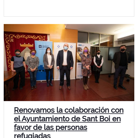
Renovamos la colaboración con
el Ayuntamiento de Sant Boi en
favor de las personas
refugiadas