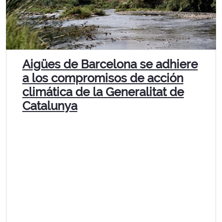
Aigües de Barcelona se adhiere
a los compromisos de acción
climática de la Generalitat de
Catalunya