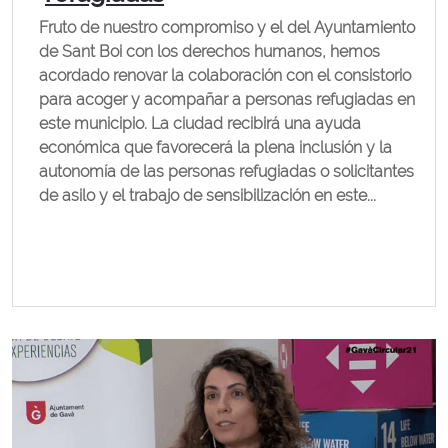
Fruto de nuestro compromiso y el del Ayuntamiento
de Sant Boi con los derechos humanos, hemos
acordado renovar la colaboración con el consistorio
para acoger y acompañar a personas refugiadas en
este municipio. La ciudad recibirá una ayuda
económica que favorecerá la plena inclusión y la
autonomía de las personas refugiadas o solicitantes
de asilo y el trabajo de sensibilización en este...