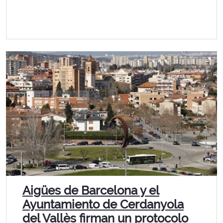
Aigües de Barcelona y el
Ayuntamiento de Cerdanyola
del Vallès firman un protocolo