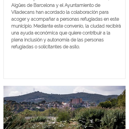
Aigües de Barcelona y el Ayuntamiento de
Viladecans han acordado la colaboración para
acoger y acompañar a personas refugiadas en este
municipio. Mediante este convenio, la ciudad recibirá
una ayuda económica que quiere contribuir a la
plena inclusión y autonomía de las personas
refugiadas o solicitantes de asilo.