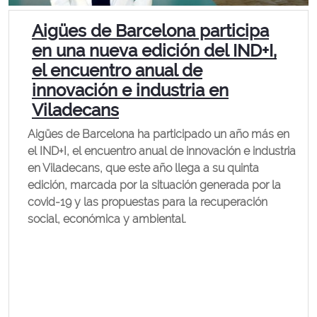
Aigües de Barcelona participa
en una nueva edición del IND+I,
el encuentro anual de
innovación e industria en
Viladecans
Aigües de Barcelona ha participado un año más en
el IND+I, el encuentro anual de innovación e industria
en Viladecans, que este año llega a su quinta
edición, marcada por la situación generada por la
covid-19 y las propuestas para la recuperación
social, económica y ambiental.