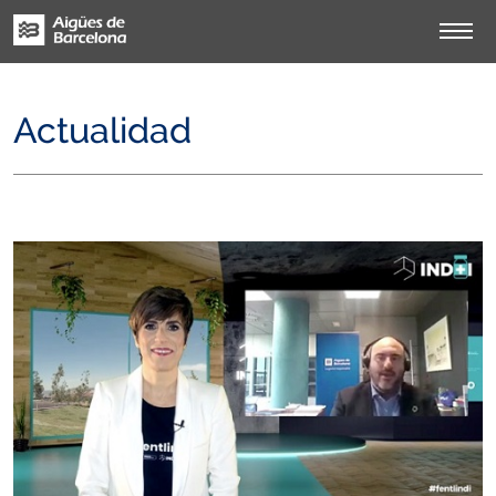
Actualidad