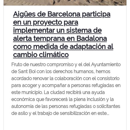
Aigües de Barcelona participa
en un proyecto para
implementar un sistema de
alerta temprana en Badalona
como medida de adaptación al
cambio climático
Fruto de nuestro compromiso y el del Ayuntamiento
de Sant Boi con los derechos humanos, hemos
acordado renovar la colaboración con el consistorio
para acoger y acompañar a personas refugiadas en
este municipio. La ciudad recibirá una ayuda
económica que favorecerá la plena inclusión y la
autonomía de las personas refugiadas o solicitantes
de asilo y el trabajo de sensibilización en este...