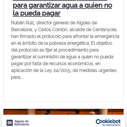
para garantizar agua a quien no
la pueda pagar
Rubén Ruiz, director general de Aigües de
Barcelona, y Carlos Cordón, alcalde de Cerdanyola,
han firmado el protocolo para afrontar la emergencia
en el ámbito de la pobreza energética. El objetivo
del protocolo es fijar el procedimiento para
garantizar el suministro de agua a quien no pueda
pagar por falta de recursos económicos, en
aplicación de la Ley 24/2015, de medidas urgentes
para...