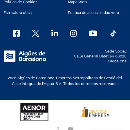
Política de Cookies
Mapa Web
Estructura ética
Política de accesibilidad web
Sede Social:
Calle General Batet 1-7 08028
Barcelona
2026 Aigües de Barcelona, Empresa Metropolitana de Gestió del
Cicle Integral de l'Aigua, S.A. Todos los derechos reservados