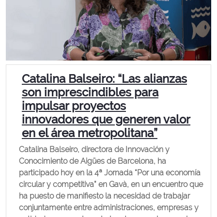
Catalina Balseiro: “Las alianzas
son imprescindibles para
impulsar proyectos
innovadores que generen valor
en el área metropolitana”
Catalina Balseiro, directora de Innovación y
Conocimiento de Aigües de Barcelona, ha
participado hoy en la 4ª Jornada “Por una economía
circular y competitiva” en Gavà, en un encuentro que
ha puesto de manifiesto la necesidad de trabajar
conjuntamente entre administraciones, empresas y