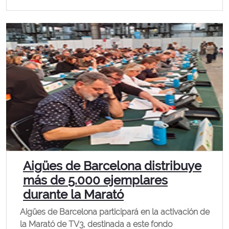
Aigües de Barcelona distribuye
más de 5.000 ejemplares
durante la Marató
Aigües de Barcelona participará en la activación de
la Marató de TV3, destinada a este fondo