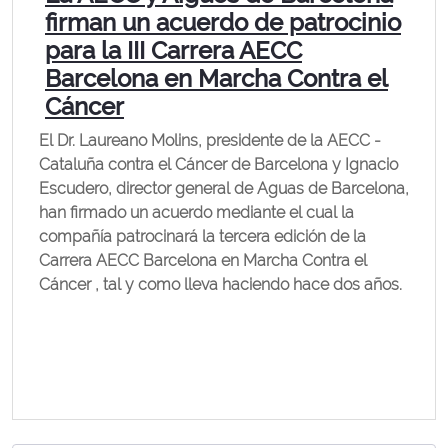
firman un acuerdo de patrocinio
para la III Carrera AECC
Barcelona en Marcha Contra el
Cáncer
El Dr. Laureano Molins, presidente de la AECC -
Cataluña contra el Cáncer de Barcelona y Ignacio
Escudero, director general de Aguas de Barcelona, ​​
han firmado un acuerdo mediante el cual la
compañía patrocinará la tercera edición de la
Carrera AECC Barcelona en Marcha Contra el
Cáncer , tal y como lleva haciendo hace dos años.