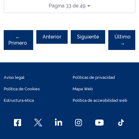
Página 33 de 49
←
Anterior
Siguiente
Último
Primero
→
Aviso legal
Políticas de privacidad
Política de Cookies
Mapa Web
Estructura ética
Política de accesibilidad web