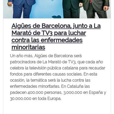
Aigües de Barcelona, junto a La
Marató de TV3 para luchar
contra las enfermedades
minoritarias
Un año más, Aigües de Barcelona será
patrocinadora de La Marató de TV3, que cada año
celebra la televisión pública catalana para recaudar
fondos para diferentes causas sociales. En esta
ocasión, la temática será la lucha contra las
enfermedades minoritarias. En Cataluña las
padecen 400.000 personas, 3.000.000 en España y
30.000.000 en toda Europa.