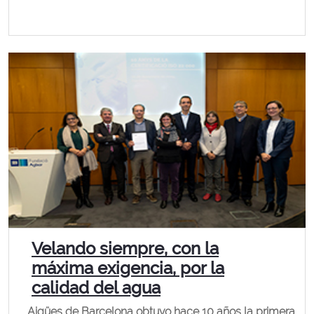
Velando siempre, con la
máxima exigencia, por la
calidad del agua
Aigües de Barcelona obtuvo hace 10 años la primera