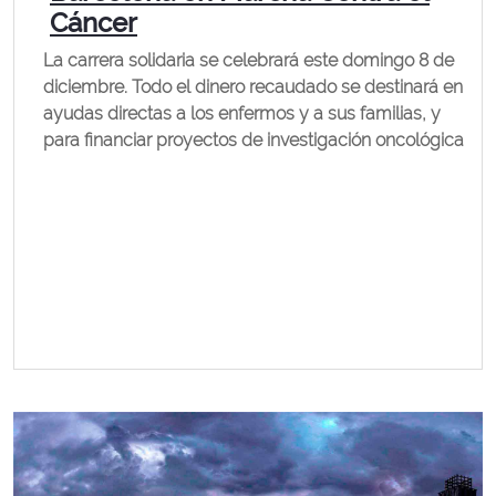
Cáncer
La carrera solidaria se celebrará este domingo 8 de
diciembre. Todo el dinero recaudado se destinará en
ayudas directas a los enfermos y a sus familias, y
para financiar proyectos de investigación oncológica