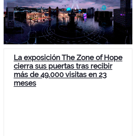
La exposición The Zone of Hope
cierra sus puertas tras recibir
más de 49.000 visitas en 23
meses