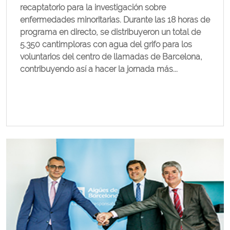
recaptatorio para la investigación sobre
enfermedades minoritarias. Durante las 18 horas de
programa en directo, se distribuyeron un total de
5.350 cantimploras con agua del grifo para los
voluntarios del centro de llamadas de Barcelona, ​​
contribuyendo así a hacer la jornada más...