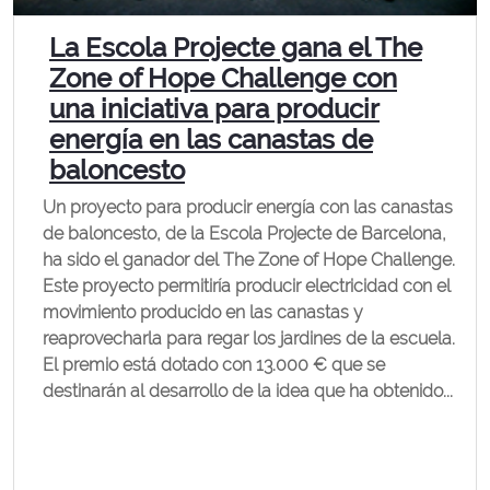
La Escola Projecte gana el The
Zone of Hope Challenge con
una iniciativa para producir
energía en las canastas de
baloncesto
Un proyecto para producir energía con las canastas
de baloncesto, de la Escola Projecte de Barcelona,
ha sido el ganador del The Zone of Hope Challenge.
Este proyecto permitiría producir electricidad con el
movimiento producido en las canastas y
reaprovecharla para regar los jardines de la escuela.
El premio está dotado con 13.000 € que se
destinarán al desarrollo de la idea que ha obtenido...