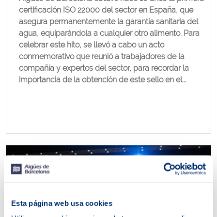
certificación ISO 22000 del sector en España, que
asegura permanentemente la garantía sanitaria del
agua, equiparándola a cualquier otro alimento. Para
celebrar este hito, se llevó a cabo un acto
conmemorativo que reunió a trabajadores de la
compañía y expertos del sector, para recordar la
importancia de la obtención de este sello en el...
Esta página web usa cookies