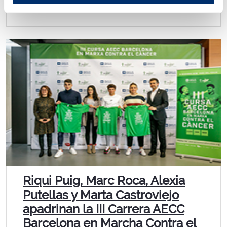
Riqui Puig, Marc Roca, Alexia
Putellas y Marta Castroviejo
apadrinan la III Carrera AECC
Barcelona en Marcha Contra el