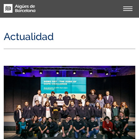
Actualidad