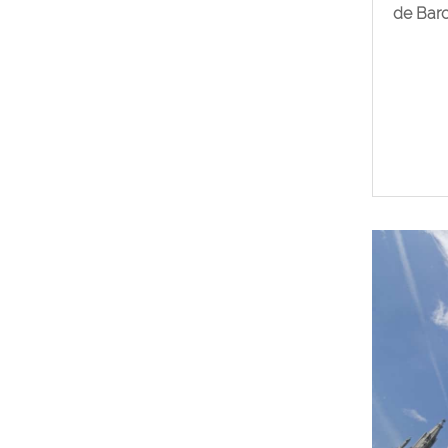
de Barc