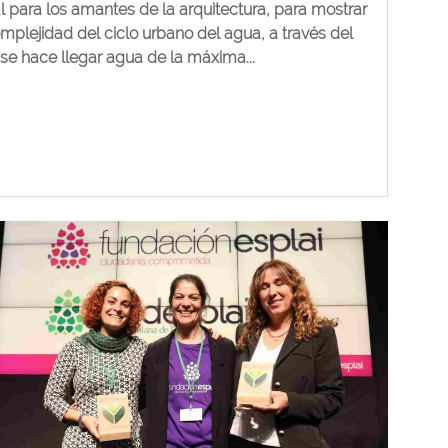
l para los amantes de la arquitectura, para mostrar
omplejidad del ciclo urbano del agua, a través del
 se hace llegar agua de la máxima...