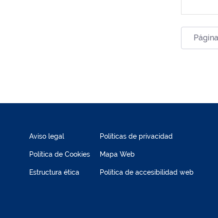
Página
Aviso legal
Políticas de privacidad
Política de Cookies
Mapa Web
Estructura ética
Política de accesibilidad web