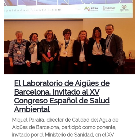
El Laboratorio de Aigües de
Barcelona, ​​invitado al XV
Congreso Español de Salud
Ambiental
Miquel Paraira, director de Calidad del Agua de
Aigües de Barcelona, ​​participó como ponente,
invitado por el Ministerio de Sanidad, en el XV