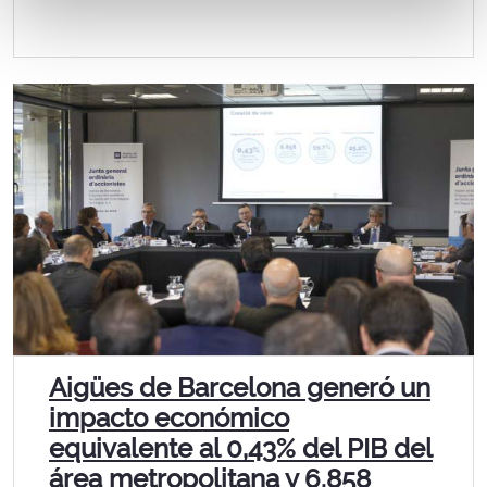
Aigües de Barcelona generó un
impacto económico
equivalente al 0,43% del PIB del
área metropolitana y 6.858