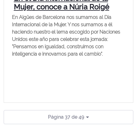
Mujer, conoce a Núria Roigé
En Aigües de Barcelona nos sumamos al Día
Internacional de la Mujer. Y nos sumamos a él
haciendo nuestro el lema escogido por Naciones
Unidos este año para celebrar esta jornada:
"Pensamos en igualdad, construimos con
inteligencia e innovamos para el cambio".
Página 37 de 49