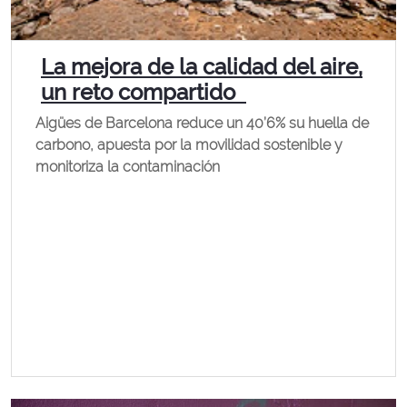
La mejora de la calidad del aire,
un reto compartido
Aigües de Barcelona reduce un 40’6% su huella de
carbono, apuesta por la movilidad sostenible y
monitoriza la contaminación