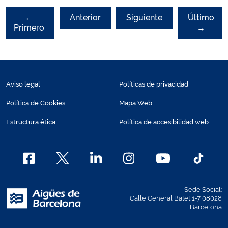
←
Anterior
Siguiente
Último
Primero
→
Aviso legal
Políticas de privacidad
Política de Cookies
Mapa Web
Estructura ética
Política de accesibilidad web
Sede Social:
Calle General Batet 1-7 08028
Barcelona