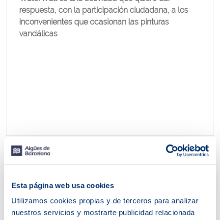
respuesta, con la participación ciudadana, a los
inconvenientes que ocasionan las pinturas
vandálicas
Esta página web usa cookies
Utilizamos cookies propias y de terceros para analizar
nuestros servicios y mostrarte publicidad relacionada