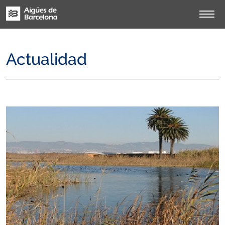
Actualidad