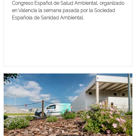
Congreso Español de Salud Ambiental, organizado
en Valencia la semana pasada por la Sociedad
Española de Sanidad Ambiental.