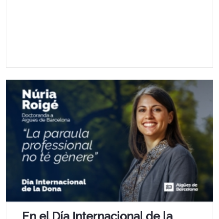
En el Día Internacional de la