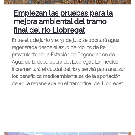
Empiezan las pruebas para la
mejora ambiental del tramo
final del río Llobregat
Entre el 1 de junio y el 31 de julio se aportará agua
regenerada desde el azud de Molins de Rei,
proveniente de la Estación de Regeneración de
Agua de la depuradora del Llobregat. La medida
incrementará el caudal del río y servirá para analizar
los beneficios medioambientales de la aportación
de agua regenerada en el tramo final del Llobregat.