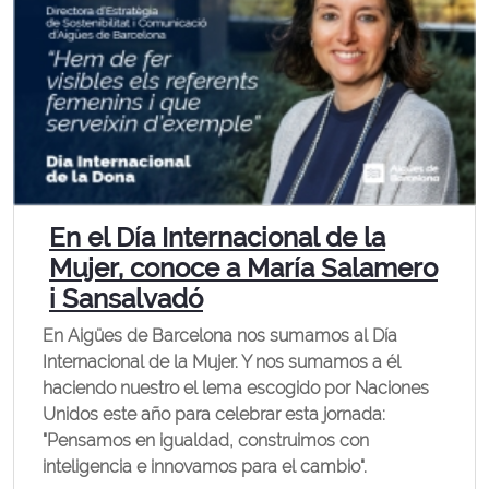
En el Día Internacional de la
Mujer, conoce a María Salamero
i Sansalvadó
En Aigües de Barcelona nos sumamos al Día
Internacional de la Mujer. Y nos sumamos a él
haciendo nuestro el lema escogido por Naciones
Unidos este año para celebrar esta jornada:
"Pensamos en igualdad, construimos con
inteligencia e innovamos para el cambio".