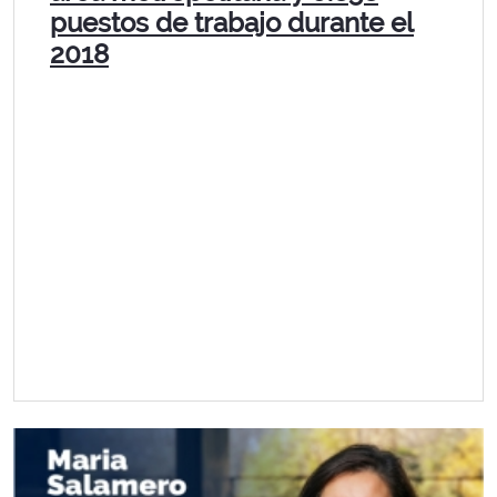
puestos de trabajo durante el
2018