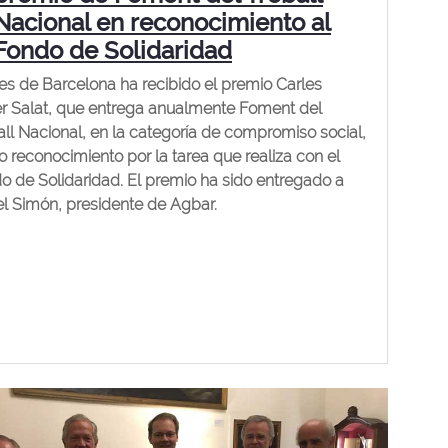
Nacional en reconocimiento al
Fondo de Solidaridad
es de Barcelona ha recibido el premio Carles
er Salat, que entrega anualmente Foment del
all Nacional, en la categoría de compromiso social,
 reconocimiento por la tarea que realiza con el
o de Solidaridad. El premio ha sido entregado a
l Simón, presidente de Agbar.