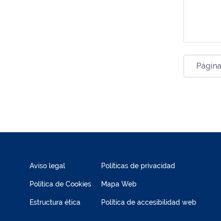
Página
Aviso legal
Políticas de privacidad
Política de Cookies
Mapa Web
Estructura ética
Política de accesibilidad web