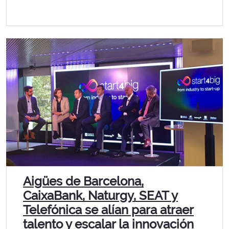
Aigües de Barcelona,
CaixaBank, Naturgy, SEAT y
Telefónica se alían para atraer
talento y escalar la innovación