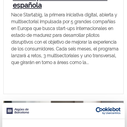
española
Nace Start4big, la primera iniciativa digital, abierta y
multisectorial impulsada por 5 grandes compañías
en Europa que busca start-ups internacionales en
estado de madurez para desarrollar pilotos
disruptivos con el objetivo de mejorar la experiencia
de los consumidores. Cada seis meses, el programa
lanzará 4 retos, 3 multisectoriales y uno transversal,
que girarán en torno a áreas como la...