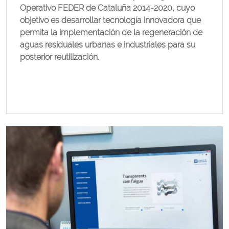
Operativo FEDER de Cataluña 2014-2020, cuyo
objetivo es desarrollar tecnología innovadora que
permita la implementación de la regeneración de
aguas residuales urbanas e industriales para su
posterior reutilización.