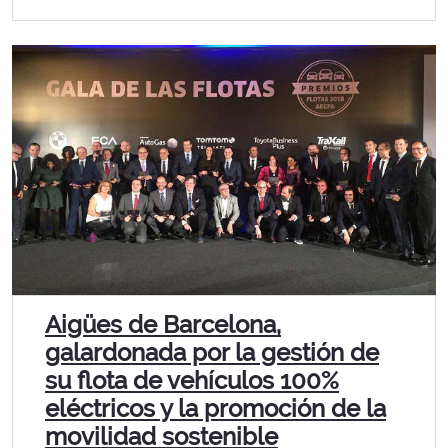
Aigües de Barcelona,
galardonada por la gestión de
su flota de vehículos 100%
eléctricos y la promoción de la
movilidad sostenible