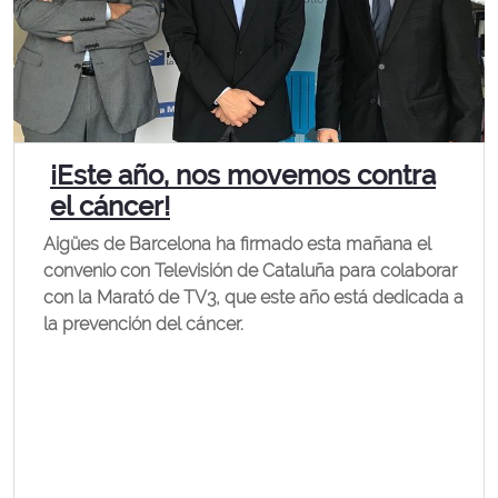
¡Este año, nos movemos contra
el cáncer!
Aigües de Barcelona ha firmado esta mañana el
convenio con Televisión de Cataluña para colaborar
con la Marató de TV3, que este año está dedicada a
la prevención del cáncer.