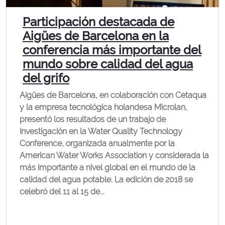
Participación destacada de
Aigües de Barcelona en la
conferencia más importante del
mundo sobre calidad del agua
del grifo
Aigües de Barcelona, en colaboración con Cetaqua
y la empresa tecnológica holandesa Microlan,
presentó los resultados de un trabajo de
investigación en la Water Quality Technology
Conference, organizada anualmente por la
American Water Works Association y considerada la
más importante a nivel global en el mundo de la
calidad del agua potable. La edición de 2018 se
celebró del 11 al 15 de...