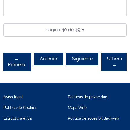
Página 40 de 49
←
Anterior
Siguiente
Último
Primero
→
Aviso legal
Políticas de privacidad
Política de Cookies
Mapa Web
Estructura ética
Política de accesibilidad web