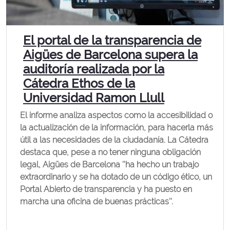
El portal de la transparencia de
Aigües de Barcelona supera la
auditoría realizada por la
Cátedra Ethos de la
Universidad Ramon Llull
El informe analiza aspectos como la accesibilidad o
la actualización de la información, para hacerla más
útil a las necesidades de la ciudadanía. La Cátedra
destaca que, pese a no tener ninguna obligación
legal, Aigües de Barcelona ''ha hecho un trabajo
extraordinario y se ha dotado de un código ético, un
Portal Abierto de transparencia y ha puesto en
marcha una oficina de buenas prácticas''.