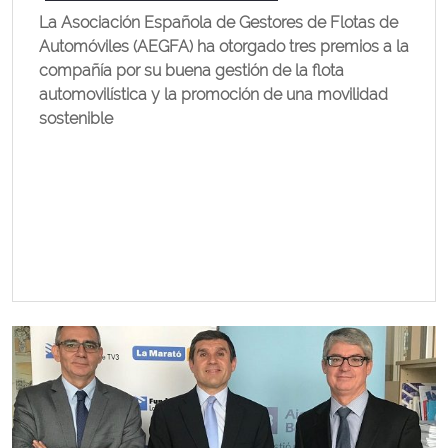
La Asociación Española de Gestores de Flotas de
Automóviles (AEGFA) ha otorgado tres premios a la
compañía por su buena gestión de la flota
automovilística y la promoción de una movilidad
sostenible