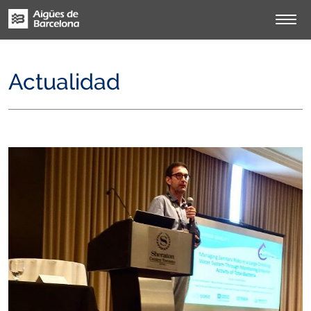
Actualidad