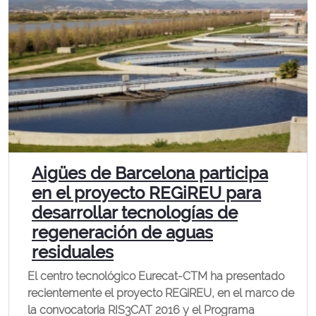
Aigües de Barcelona participa
en el proyecto REGiREU para
desarrollar tecnologías de
regeneración de aguas
residuales
El centro tecnológico Eurecat-CTM ha presentado
recientemente el proyecto REGiREU, en el marco de
la convocatoria RIS3CAT 2016 y el Programa