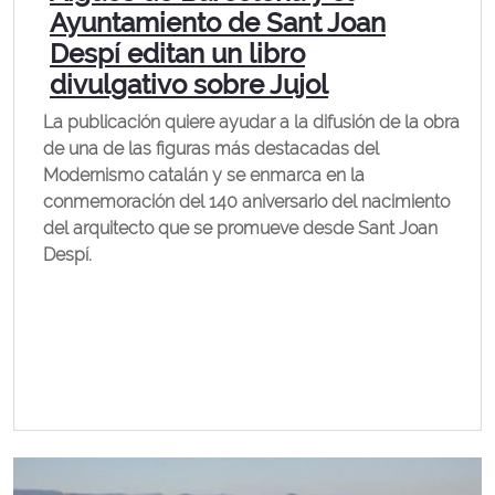
Ayuntamiento de Sant Joan
Despí editan un libro
divulgativo sobre Jujol
La publicación quiere ayudar a la difusión de la obra
de una de las figuras más destacadas del
Modernismo catalán y se enmarca en la
conmemoración del 140 aniversario del nacimiento
del arquitecto que se promueve desde Sant Joan
Despí.