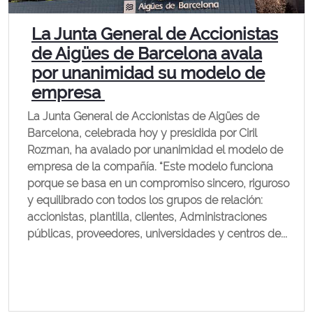
La Junta General de Accionistas
de Aigües de Barcelona avala
por unanimidad su modelo de
empresa
La Junta General de Accionistas de Aigües de
Barcelona, celebrada hoy y presidida por Ciril
Rozman, ha avalado por unanimidad el modelo de
empresa de la compañía. “Este modelo funciona
porque se basa en un compromiso sincero, riguroso
y equilibrado con todos los grupos de relación:
accionistas, plantilla, clientes, Administraciones
públicas, proveedores, universidades y centros de...