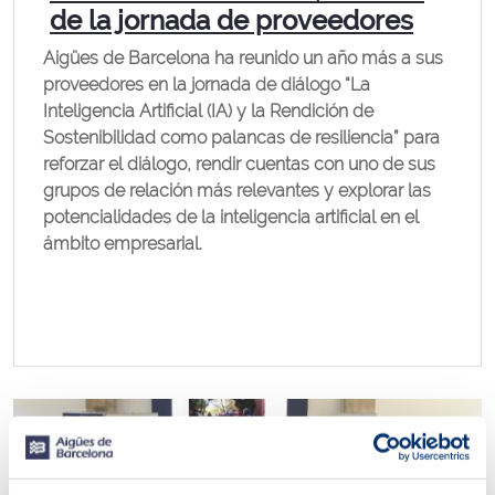
de la jornada de proveedores
Aigües de Barcelona ha reunido un año más a sus
proveedores en la jornada de diálogo “La
Inteligencia Artificial (IA) y la Rendición de
Sostenibilidad como palancas de resiliencia” para
reforzar el diálogo, rendir cuentas con uno de sus
grupos de relación más relevantes y explorar las
potencialidades de la inteligencia artificial en el
ámbito empresarial.