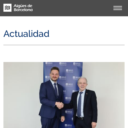
Actualidad