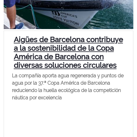
Aigües de Barcelona contribuye
a la sostenibilidad de la Copa
América de Barcelona con
diversas soluciones circulares
La compañía aporta agua regenerada y puntos de
agua por la 37.ª Copa América de Barcelona
reduciendo la huella ecológica de la competición
náutica por excelencia