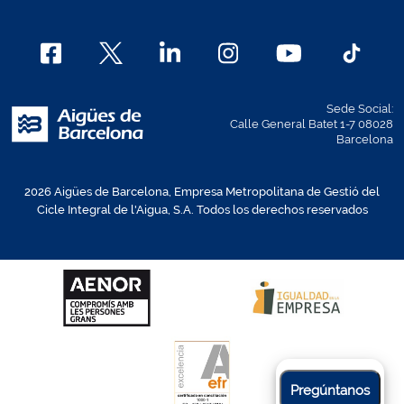
Sede Social:
Calle General Batet 1-7 08028
Barcelona
2026 Aigües de Barcelona, Empresa Metropolitana de Gestió del
Cicle Integral de l'Aigua, S.A. Todos los derechos reservados
Pregúntanos