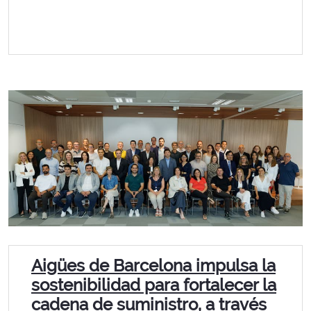
Aigües de Barcelona impulsa la
sostenibilidad para fortalecer la
cadena de suministro, a través