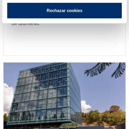
que han participado, desde abril de 2023 a mayo de
2024, un total de 75 mujeres en situación de
Rechazar cookies
vulnerabilidad del barrio del Fondo de Santa Coloma
de Gramenet.