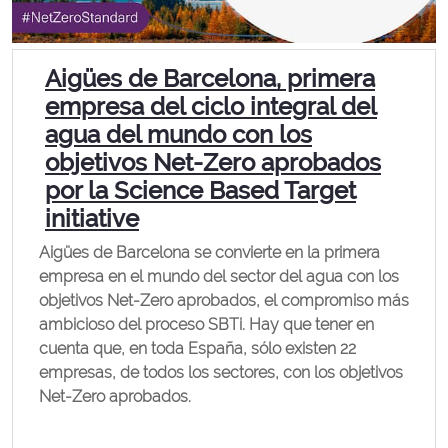
Aigües de Barcelona, primera
empresa del ciclo integral del
agua del mundo con los
objetivos Net-Zero aprobados
por la Science Based Target
initiative
Aigües de Barcelona se convierte en la primera
empresa en el mundo del sector del agua con los
objetivos Net-Zero aprobados, el compromiso más
ambicioso del proceso SBTi. Hay que tener en
cuenta que, en toda España, sólo existen 22
empresas, de todos los sectores, con los objetivos
Net-Zero aprobados.