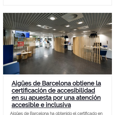
Aigües de Barcelona obtiene la
certificación de accesibilidad
en su apuesta por una atención
accesible e inclusiva
Aigües de Barcelona ha obtenido el certificado en