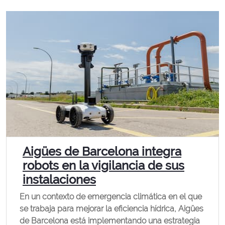
Aigües de Barcelona integra
robots en la vigilancia de sus
instalaciones
En un contexto de emergencia climática en el que
se trabaja para mejorar la eficiencia hídrica, Aigües
de Barcelona está implementando una estrategia