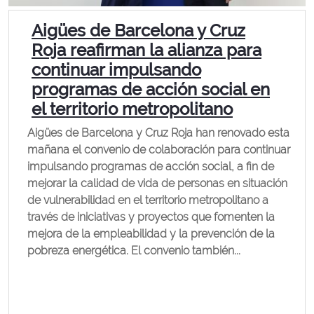
Aigües de Barcelona y Cruz
Roja reafirman la alianza para
continuar impulsando
programas de acción social en
el territorio metropolitano
Aigües de Barcelona y Cruz Roja han renovado esta
mañana el convenio de colaboración para continuar
impulsando programas de acción social, a fin de
mejorar la calidad de vida de personas en situación
de vulnerabilidad en el territorio metropolitano a
través de iniciativas y proyectos que fomenten la
mejora de la empleabilidad y la prevención de la
pobreza energética. El convenio también...