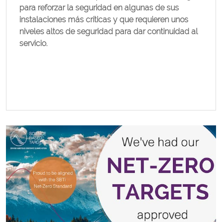
para reforzar la seguridad en algunas de sus
instalaciones más críticas y que requieren unos
niveles altos de seguridad para dar continuidad al
servicio.