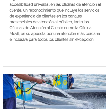
accesibilidad universal en las oficinas de atención al
cliente, un reconocimiento que incluye los servicios
de experiencia de clientes en los canales
presenciales de atención al público, tanto las
Oficinas de Atención al Cliente como la Oficina
Móvil, en su apuesta por una atención más cercana
e inclusiva para todos los clientes sin excepción.