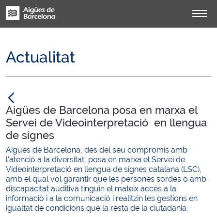
Actualitat
null
Aigües de Barcelona posa en marxa el
Servei de Videointerpretació en llengua
de signes
Aigües de Barcelona, des del seu compromís amb
l’atenció a la diversitat, posa en marxa el Servei de
Videointerpretació en llengua de signes catalana (LSC),
amb el qual vol garantir que les persones sordes o amb
discapacitat auditiva tinguin el mateix accés a la
informació i a la comunicació i realitzin les gestions en
igualtat de condicions que la resta de la ciutadania.