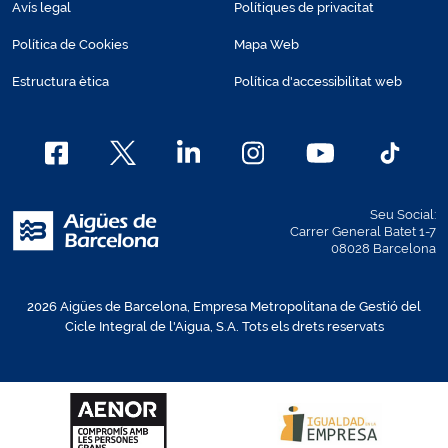
Avís legal
Polítiques de privacitat
Política de Cookies
Mapa Web
Estructura ètica
Política d'accessibilitat web
Seu Social:
Carrer General Batet 1-7
08028 Barcelona
2026 Aigües de Barcelona, Empresa Metropolitana de Gestió del
Cicle Integral de l'Aigua, S.A. Tots els drets reservats