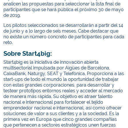
analicen las propuestas para seleccionar la lista final de
participantes que se hará pública el próximo 30 de mayo
de 2019.
Los pilotos seleccionados se desarrollarán a partir del 14
de junio y a lo largo de seis meses. Cabe destacar que
no existe un número concreto de participantes para cada
reto.
Sobre Start4big:
Start4big es la iniciativa de innovación abierta
multisectorial impulsada por Aigües de Barcelona,
CaixaBank, Naturgy, SEAT y Telefónica. Proporciona a las
start-ups de todo el mundo la oportunidad de trabajar
con estas grandes corporaciones, para desarrollar y
testear prototipos entornos reales y acceder al mercado
de manera más rápida. Su objetivo es atraer talento
nacional e internacional para fortalecer el tejido
emprendedor nacional e internacional, así como ofrecer
soluciones de valor a sus clientes y a la sociedad. Es la
primera vez en Europa que cinco grandes compañías
que pertenecen a sectores estratégicos unen fuerzas