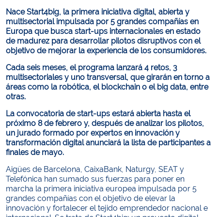
Nace Start4big, la primera iniciativa digital, abierta y
multisectorial impulsada por 5 grandes compañías en
Europa que busca start-ups internacionales en estado
de madurez para desarrollar pilotos disruptivos con el
objetivo de mejorar la experiencia de los consumidores.
Cada seis meses, el programa lanzará 4 retos, 3
multisectoriales y uno transversal, que girarán en torno a
áreas como la robótica, el blockchain o el big data, entre
otras.
La convocatoria de start-ups estará abierta hasta el
próximo 8 de febrero y, después de analizar los pilotos,
un jurado formado por expertos en innovación y
transformación digital anunciará la lista de participantes a
finales de mayo.
Aigües de Barcelona, CaixaBank, Naturgy, SEAT y
Telefónica han sumado sus fuerzas para poner en
marcha la primera iniciativa europea impulsada por 5
grandes compañías con el objetivo de elevar la
innovación y fortalecer el tejido emprendedor nacional e