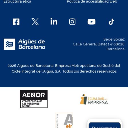
Estructura ética
Política de accesibilidad web
Sede Social:
Calle General Batet 1-7 08028
Barcelona
2026 Aigües de Barcelona, Empresa Metropolitana de Gestió del
Cicle Integral de l'Aigua, S.A. Todos los derechos reservados