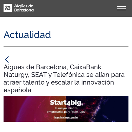
Actualidad
null
Aigües de Barcelona, CaixaBank,
Naturgy, SEAT y Telefónica se alían para
atraer talento y escalar la innovación
española