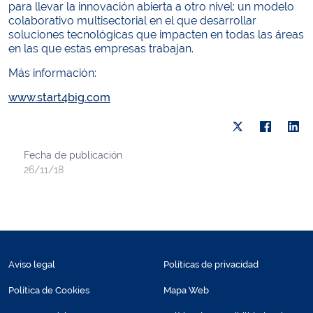
para llevar la innovación abierta a otro nivel: un modelo
colaborativo multisectorial en el que desarrollar
soluciones tecnológicas que impacten en todas las áreas
en las que estas empresas trabajan.
Más información:
www.start4big.com
Fecha de publicación
26/11/18
Aviso legal
Políticas de privacidad
Política de Cookies
Mapa Web