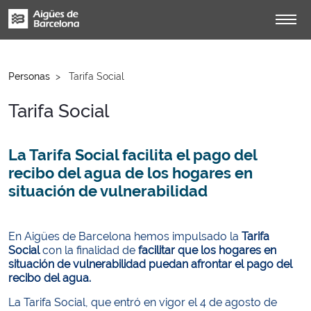
Personas
Tarifa Social
Tarifa Social
La Tarifa Social facilita el pago del
recibo del agua de los hogares en
situación de vulnerabilidad
En Aigües de Barcelona hemos impulsado la
Tarifa
Social
con la finalidad de
facilitar que los hogares en
situación de vulnerabilidad puedan afrontar el pago del
recibo del agua.
La Tarifa Social, que entró en vigor el 4 de agosto de