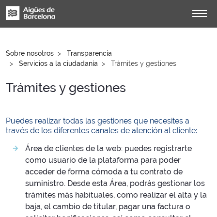
Sobre nosotros
Transparencia
Servicios a la ciudadanía
Trámites y gestiones
Trámites y gestiones
Puedes realizar todas las gestiones que necesites a
través de los diferentes canales de atención al cliente:
Área de clientes de la web: puedes registrarte
como usuario de la plataforma para poder
acceder de forma cómoda a tu contrato de
suministro. Desde esta Área, podrás gestionar los
trámites más habituales, como realizar el alta y la
baja, el cambio de titular, pagar una factura o