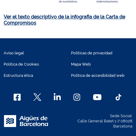
Ver el texto descriptivo de la infografía de la Carta de
Compromisos
Aviso legal
Políticas de privacidad
Política de Cookies
Mapa Web
Estructura ética
Política de accesibilidad web
Sede Social:
Calle General Batet 1-7 08028
Barcelona