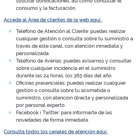
solicitar bonificaciones, así como consultar el
consumo y la facturación.
Accede al Área de clientes de la web aquí.
Teléfono de Atención al Cliente: puedes realizar
cualquier gestión o consulta sobre tu suministro a
través de este canal, con atención inmediata y
personalizada.
Teléfono de Averías: puedes avisarnos y consultar
sobre cualquier incidencia en el suministro
durante las 24 horas, los 365 días del año.
Oficinas presenciales: puedes realizar cualquier
gestión o consulta sobre tu acometida o
suministro, con atención directa y personalizada
por personal experto.
Facebook i Twitter: para informarte de las
novedades de forma inmediata.
Consulta todos los canales de atención aquí.