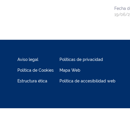
Fecha d
19/06/2
Aviso legal
Políticas de privacidad
Política de Cookies
Mapa Web
Estructura ética
Política de accesibilidad web