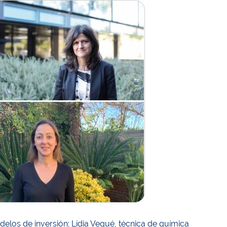
elos de inversión; Lídia Vegué, técnica de química