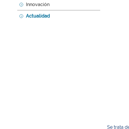
Innovación
Actualidad
Se trata d