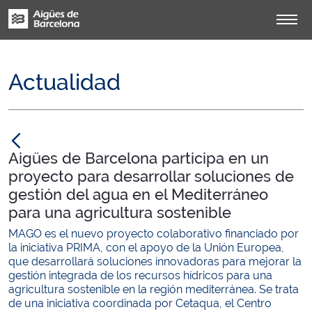
Actualidad
null
Aigües de Barcelona participa en un
proyecto para desarrollar soluciones de
gestión del agua en el Mediterráneo
para una agricultura sostenible
MAGO es el nuevo proyecto colaborativo financiado por
la iniciativa PRIMA, con el apoyo de la Unión Europea,
que desarrollará soluciones innovadoras para mejorar la
gestión integrada de los recursos hídricos para una
agricultura sostenible en la región mediterránea. Se trata
de una iniciativa coordinada por Cetaqua, el Centro