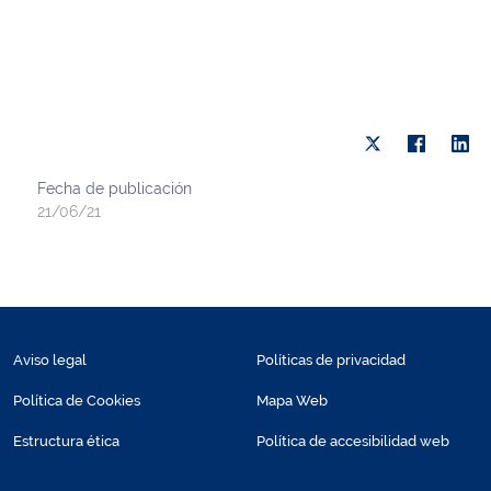
Fecha de publicación
21/06/21
Aviso legal
Políticas de privacidad
Política de Cookies
Mapa Web
Estructura ética
Política de accesibilidad web