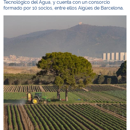
Tecnológico del Agua, y cuenta con un consorcio
formado por 10 socios, entre ellos Aigües de Barcelona.