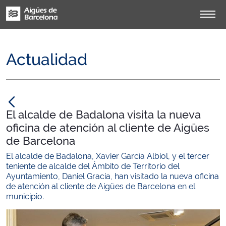
Actualidad
null
El alcalde de Badalona visita la nueva
oficina de atención al cliente de Aigües
de Barcelona
El alcalde de Badalona, Xavier García Albiol, y el tercer
teniente de alcalde del Ámbito de Territorio del
Ayuntamiento, Daniel Gracia, han visitado la nueva oficina
de atención al cliente de Aigües de Barcelona en el
municipio.