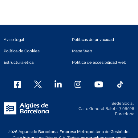
Aviso legal
Políticas de privacidad
Política de Cookies
Mapa Web
Estructura ética
Política de accesibilidad web
Sede Social:
Calle General Batet 1-7 08028
Barcelona
2026 Aigües de Barcelona, Empresa Metropolitana de Gestió del
Cicle Integral de l'Aigua, S.A. Todos los derechos reservados