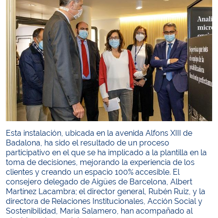
Esta instalación, ubicada en la avenida Alfons XIII de
Badalona, ha sido el resultado de un proceso
participativo en el que se ha implicado a la plantilla en la
toma de decisiones, mejorando la experiencia de los
clientes y creando un espacio 100% accesible. El
consejero delegado de Aigües de Barcelona, Albert
Martínez Lacambra; el director general, Rubén Ruiz, y la
directora de Relaciones Institucionales, Acción Social y
Sostenibilidad, Maria Salamero, han acompañado al