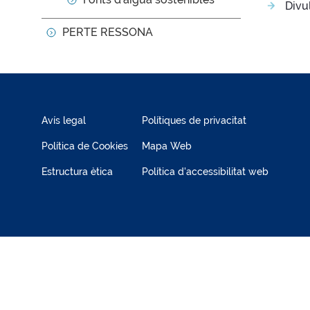
Divu
PERTE RESSONA
Avís legal
Polítiques de privacitat
Política de Cookies
Mapa Web
Estructura ètica
Política d'accessibilitat web