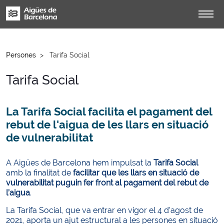
Persones
Tarifa Social
Tarifa Social
La Tarifa Social facilita el pagament del
rebut de l'aigua de les llars en situació
de vulnerabilitat
A
Aigües de Barcelona hem impulsat la
Tarifa Social
amb la finalitat de
facilitar que les llars en situació de
vulnerabilitat puguin fer front al pagament del rebut de
l’aigua
.
La Tarifa Social, que va entrar en vigor el 4 d’agost de
2021, aporta un ajut estructural a les persones en situació