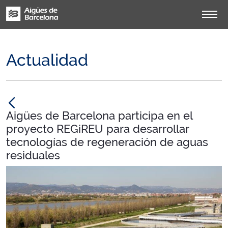
Actualidad
null
Aigües de Barcelona participa en el
proyecto REGiREU para desarrollar
tecnologías de regeneración de aguas
residuales