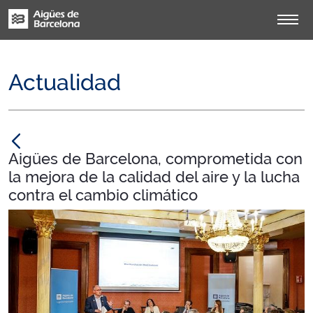
Actualidad
null
Aigües de Barcelona, comprometida con
la mejora de la calidad del aire y la lucha
contra el cambio climático