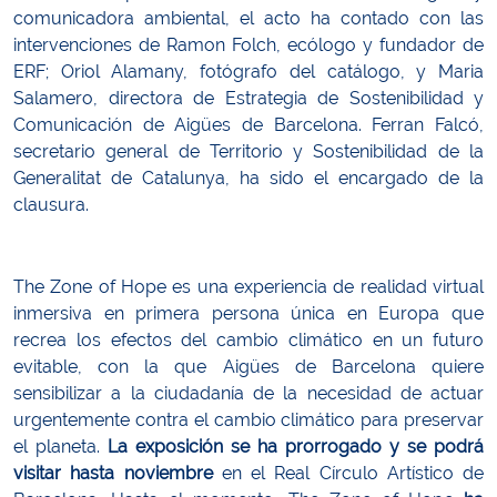
comunicadora ambiental, el acto ha contado con las
intervenciones de Ramon Folch, ecólogo y fundador de
ERF; Oriol Alamany, fotógrafo del catálogo, y Maria
Salamero, directora de Estrategia de Sostenibilidad y
Comunicación de Aigües de Barcelona. Ferran Falcó,
secretario general de Territorio y Sostenibilidad de la
Generalitat de Catalunya, ha sido el encargado de la
clausura.
The Zone of Hope es una experiencia de realidad virtual
inmersiva en primera persona única en Europa que
recrea los efectos del cambio climático en un futuro
evitable, con la que Aigües de Barcelona quiere
sensibilizar a la ciudadanía de la necesidad de actuar
urgentemente contra el cambio climático para preservar
el planeta.
La exposición se ha prorrogado y se podrá
visitar hasta noviembre
en el Real Círculo Artístico de