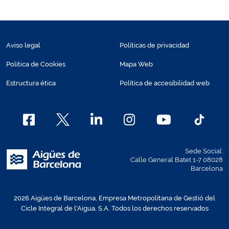
Aviso legal
Políticas de privacidad
Política de Cookies
Mapa Web
Estructura ética
Política de accesibilidad web
Sede Social:
Calle General Batet 1-7 08028
Barcelona
2026 Aigües de Barcelona, Empresa Metropolitana de Gestió del
Cicle Integral de l'Aigua, S.A. Todos los derechos reservados