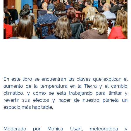
En este libro se encuentran las claves que explican el
aumento de la temperatura en la Tierra y el cambio
climático, y cómo se está trabajando para limitar y
revertir sus efectos y hacer de nuestro planeta un
espacio más habitable.
Moderado por Mònica Usart, meteoróloga y