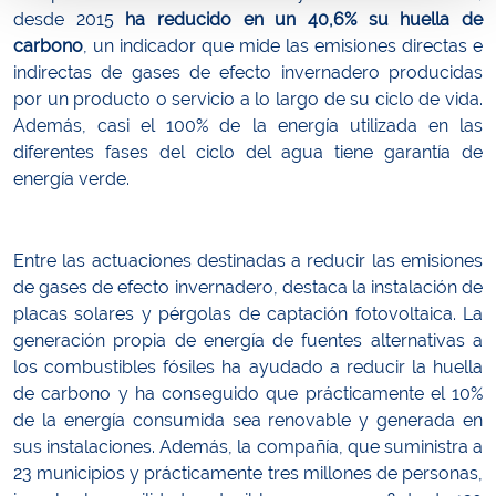
desde 2015
ha reducido en un 40,6% su huella de
carbono
, un indicador que mide las emisiones directas e
indirectas de gases de efecto invernadero producidas
por un producto o servicio a lo largo de su ciclo de vida.
Además, casi el 100% de la energía utilizada en las
diferentes fases del ciclo del agua tiene garantía de
energía verde.
Entre las actuaciones destinadas a reducir las emisiones
de gases de efecto invernadero, destaca la instalación de
placas solares y pérgolas de captación fotovoltaica. La
generación propia de energía de fuentes alternativas a
los combustibles fósiles ha ayudado a reducir la huella
de carbono y ha conseguido que prácticamente el 10%
de la energía consumida sea renovable y generada en
sus instalaciones. Además, la compañía, que suministra a
23 municipios y prácticamente tres millones de personas,