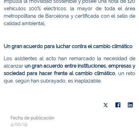
impulsa la movilidad sostenible y posee una flota de 120
vehículos 100% eléctricos, la mayor de toda el área
metropolitana de Barcelona y certificada con el sello de
calidad ambiental.
Un gran acuerdo para luchar contra el cambio climático
Los asistentes al acto han remarcado la necesidad de
alcanzar
un gran acuerdo entre instituciones, empresas y
sociedad para hacer frente al cambio climático
, un reto
que, según han subrayado, es inaplazable.
Fecha de publicación
4/06/19