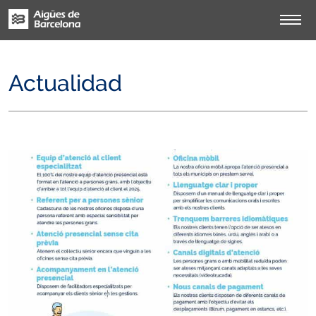
Actualidad