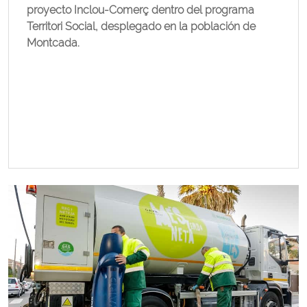
proyecto Inclou-Comerç dentro del programa
Territori Social, desplegado en la población de
Montcada.