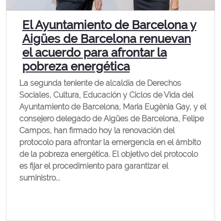
El Ayuntamiento de Barcelona y
Aigües de Barcelona renuevan
el acuerdo para afrontar la
pobreza energética
La segunda teniente de alcaldía de Derechos
Sociales, Cultura, Educación y Ciclos de Vida del
Ayuntamiento de Barcelona, Maria Eugènia Gay, y el
consejero delegado de Aigües de Barcelona, Felipe
Campos, han firmado hoy la renovación del
protocolo para afrontar la emergencia en el ámbito
de la pobreza energética. El objetivo del protocolo
es fijar el procedimiento para garantizar el
suministro...