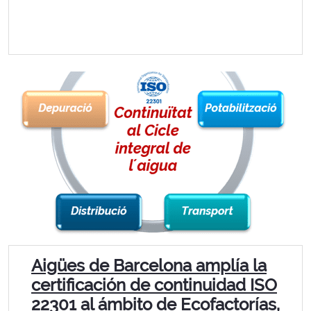
Aigües de Barcelona amplía la
certificación de continuidad ISO
22301 al ámbito de Ecofactorías,