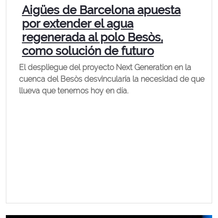
Aigües de Barcelona apuesta
por extender el agua
regenerada al polo Besòs,
como solución de futuro
El despliegue del proyecto Next Generation en la
cuenca del Besòs desvincularía la necesidad de que
llueva que tenemos hoy en día.