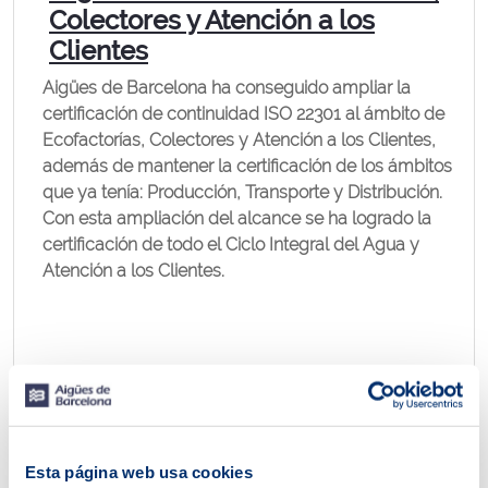
Colectores y Atención a los
Clientes
Aigües de Barcelona ha conseguido ampliar la
certificación de continuidad ISO 22301 al ámbito de
Ecofactorías, Colectores y Atención a los Clientes,
además de mantener la certificación de los ámbitos
que ya tenía: Producción, Transporte y Distribución.
Con esta ampliación del alcance se ha logrado la
certificación de todo el Ciclo Integral del Agua y
Atención a los Clientes.
Esta página web usa cookies