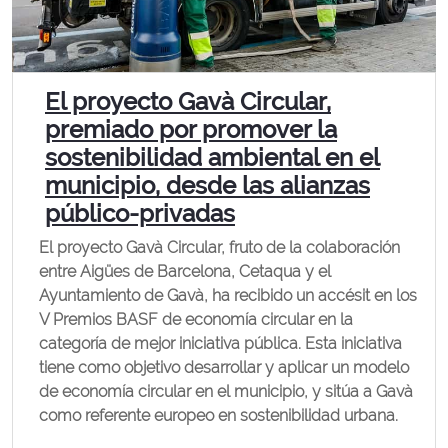
El proyecto Gavà Circular,
premiado por promover la
sostenibilidad ambiental en el
municipio, desde las alianzas
público-privadas
El proyecto Gavà Circular, fruto de la colaboración
entre Aigües de Barcelona, Cetaqua y el
Ayuntamiento de Gavà, ha recibido un accésit en los
V Premios BASF de economía circular en la
categoría de mejor iniciativa pública. Esta iniciativa
tiene como objetivo desarrollar y aplicar un modelo
de economía circular en el municipio, y sitúa a Gavà
como referente europeo en sostenibilidad urbana.