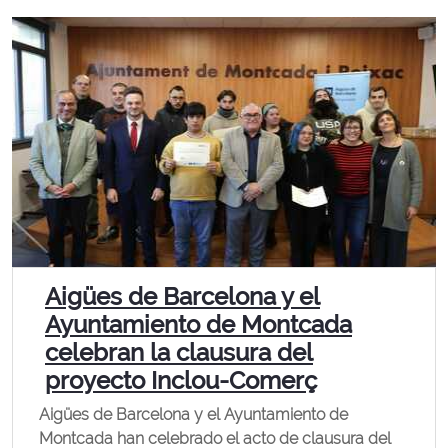
Aigües de Barcelona y el
Ayuntamiento de Montcada
celebran la clausura del
proyecto Inclou-Comerç
Aigües de Barcelona y el Ayuntamiento de
Montcada han celebrado el acto de clausura del