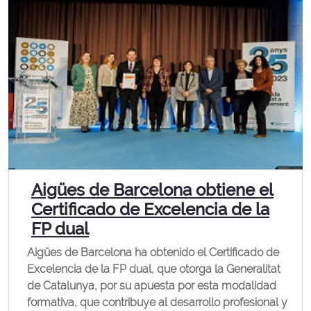
Aigües de Barcelona obtiene el
Certificado de Excelencia de la
FP dual
Aigües de Barcelona ha obtenido el Certificado de
Excelencia de la FP dual, que otorga la Generalitat
de Catalunya, por su apuesta por esta modalidad
formativa, que contribuye al desarrollo profesional y