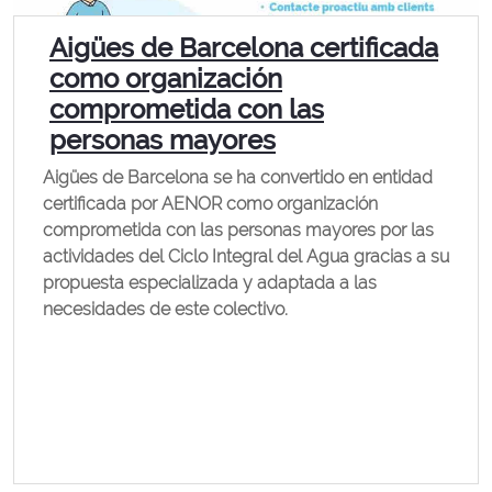
Aigües de Barcelona certificada
como organización
comprometida con las
personas mayores
Aigües de Barcelona se ha convertido en entidad
certificada por AENOR como organización
comprometida con las personas mayores por las
actividades del Ciclo Integral del Agua gracias a su
propuesta especializada y adaptada a las
necesidades de este colectivo.