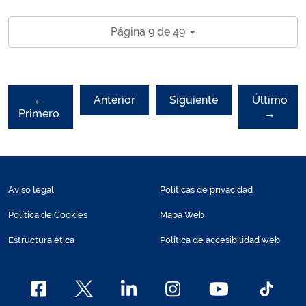
Página 9 de 49
←
Anterior
Siguiente
Último
Primero
→
Aviso legal
Políticas de privacidad
Política de Cookies
Mapa Web
Estructura ética
Política de accesibilidad web