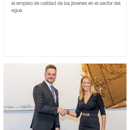
el empleo de calidad de los jóvenes en el sector del
agua.