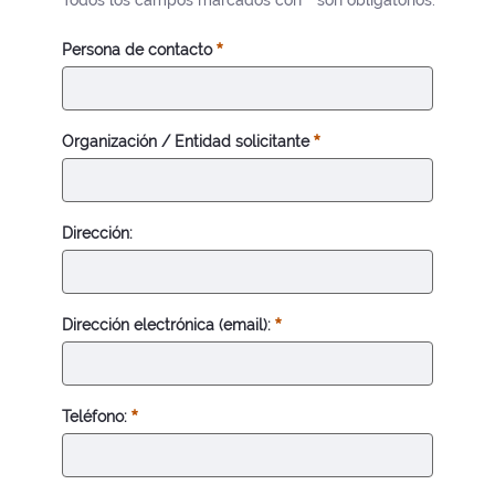
Todos los campos marcados con
son obligatorios.
Persona de contacto
Organización / Entidad solicitante
Dirección:
Dirección electrónica (email):
Teléfono: