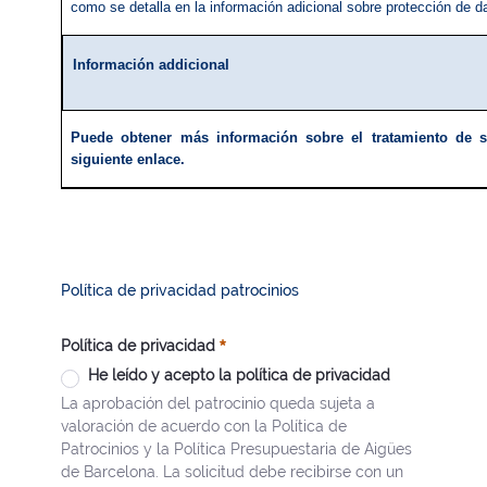
como se detalla en la información adicional sobre protección de d
Información addicional
Puede obtener más información sobre el tratamiento de s
siguiente enlace.
Política de privacidad patrocinios
Política de privacidad
He leído y acepto la política de privacidad
La aprobación del patrocinio queda sujeta a
valoración de acuerdo con la Política de
Patrocinios y la Política Presupuestaria de Aigües
de Barcelona. La solicitud debe recibirse con un