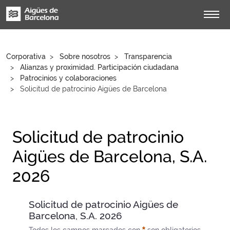
Corporativa
Sobre nosotros
Transparencia
Alianzas y proximidad. Participación ciudadana
Patrocinios y colaboraciones
Solicitud de patrocinio Aigües de Barcelona
Solicitud de patrocinio
Aigües de Barcelona, S.A.
2026
Solicitud de patrocinio Aigües de
Barcelona, S.A. 2026