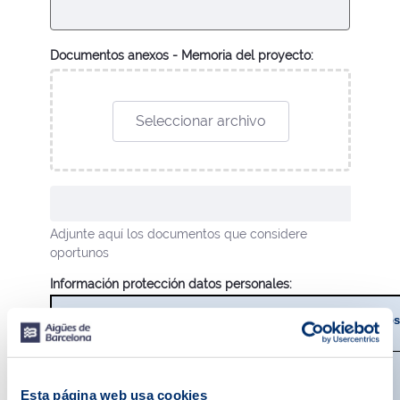
Documentos anexos - Memoria del proyecto:
Seleccionar archivo
Adjunte aquí los documentos que considere
oportunos
Información protección datos personales:
Información básica sobre protección de datos
Responsable del tratamiento
Esta página web usa cookies